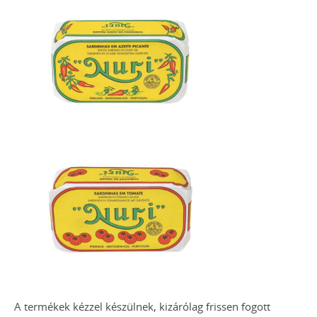
A termékek kézzel készülnek, kizárólag frissen fogott